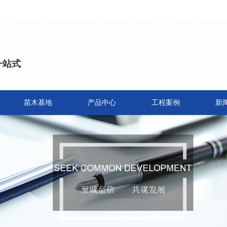
一站式
苗木基地
产品中心
工程案例
新