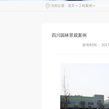
当前位置：
首页
>
工程案例
>
博景案
四川园林景观案例
发布时间： 2017-