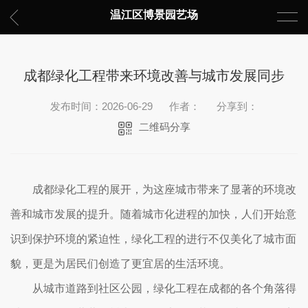
温江区博景园艺场
成都绿化工程带来环境改善与城市发展同步
发布时间：2026-06-29
作者：
分享到：
二维码分享
成都绿化工程的展开，为这座城市带来了显著的环境改
善和城市发展的提升。随着城市化进程的加快，人们开始意
识到保护环境的紧迫性，绿化工程的进行不仅美化了城市面
貌，更是为居民们创造了更宜居的生活环境。
从城市道路到社区公园，绿化工程在成都的各个角落得