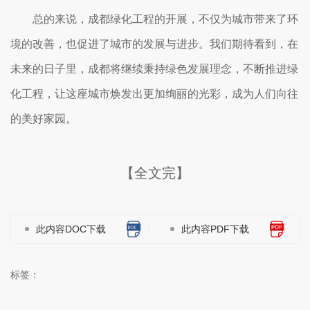
总的来说，成都绿化工程的开展，不仅为城市带来了环
境的改善，也促进了城市的发展与进步。我们期待看到，在
未来的日子里，成都将继续秉持绿色发展理念，不断推进绿
化工程，让这座城市焕发出更加绚丽的光彩，成为人们向往
的美好家园。
【全文完】
此内容DOC下载
此内容PDF下载
标签：