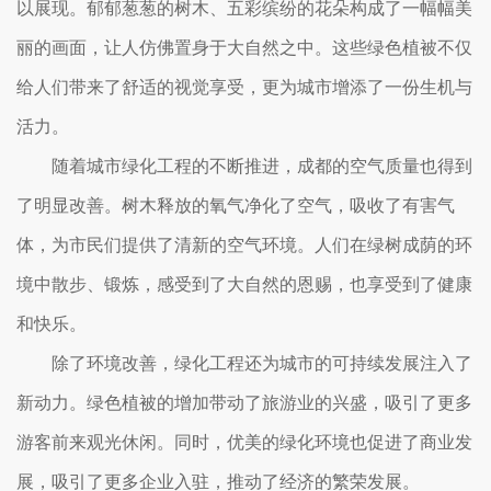
以展现。郁郁葱葱的树木、五彩缤纷的花朵构成了一幅幅美
丽的画面，让人仿佛置身于大自然之中。这些绿色植被不仅
给人们带来了舒适的视觉享受，更为城市增添了一份生机与
活力。
随着城市绿化工程的不断推进，成都的空气质量也得到
了明显改善。树木释放的氧气净化了空气，吸收了有害气
体，为市民们提供了清新的空气环境。人们在绿树成荫的环
境中散步、锻炼，感受到了大自然的恩赐，也享受到了健康
和快乐。
除了环境改善，绿化工程还为城市的可持续发展注入了
新动力。绿色植被的增加带动了旅游业的兴盛，吸引了更多
游客前来观光休闲。同时，优美的绿化环境也促进了商业发
展，吸引了更多企业入驻，推动了经济的繁荣发展。