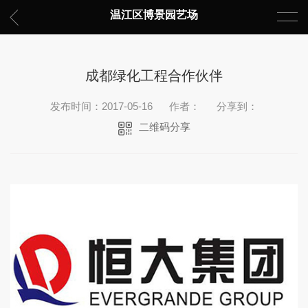
温江区博景园艺场
成都绿化工程合作伙伴
发布时间：2017-05-16
作者：
分享到：
二维码分享