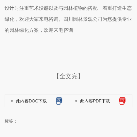
设计时注重艺术没感以及与园林植物的搭配，着重打造生态
绿化，欢迎大家来电咨询。四川园林景观公司为您提供专业
的园林绿化方案，欢迎来电咨询
【全文完】
此内容DOC下载
此内容PDF下载
标签：