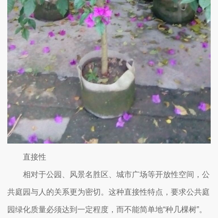
直接性
相对于公园、风景名胜区、城市广场等开放性空间，公
共庭园与人的关系更为密切。这种直接性特点，要求公共庭
园绿化质量必须达到一定程度，而不能简单地“种几棵树”。