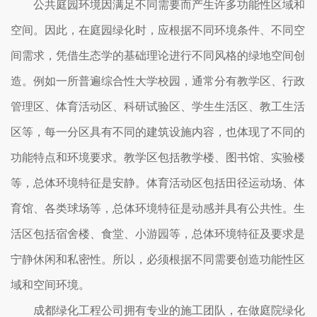
公共庭园环境因满足不同需要而产生许多功能性区域和
空间。因此，在庭园绿化时，应根据不同环境条件、不同空
间需求，凭借生态学的基础理论进行不同风格的绿地空间创
造。例如一所普遍综合性大学校园，通常分有教学区、行政
管理区、体育活动区、科研试验区、学生生活区、教工生活
区等，每一分区具有不同的建筑设施内容，也体现了不同的
功能特点和环境要求。教学区包括教学楼、图书馆、实验楼
等，总体环境特征是安静。体育活动区包括田径运动场、体
育馆、各类球场等，总体环境特征是动感并具有公共性。生
活区包括宿舍楼、食堂、小游园等，总体环境特征及要求是
宁静休闲和私密性。所以，必须根据不同需要创造功能性区
域和空间环境。
成都绿化工程公司拥有专业的施工团队，在做庭院绿化