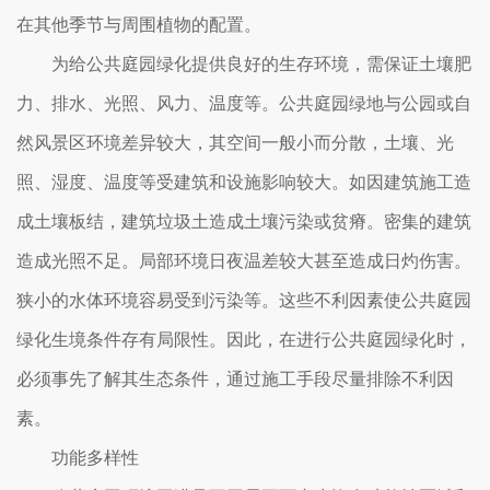
在其他季节与周围植物的配置。
为给公共庭园绿化提供良好的生存环境，需保证土壤肥
力、排水、光照、风力、温度等。公共庭园绿地与公园或自
然风景区环境差异较大，其空间一般小而分散，土壤、光
照、湿度、温度等受建筑和设施影响较大。如因建筑施工造
成土壤板结，建筑垃圾土造成土壤污染或贫瘠。密集的建筑
造成光照不足。局部环境日夜温差较大甚至造成日灼伤害。
狭小的水体环境容易受到污染等。这些不利因素使公共庭园
绿化生境条件存有局限性。因此，在进行公共庭园绿化时，
必须事先了解其生态条件，通过施工手段尽量排除不利因
素。
功能多样性