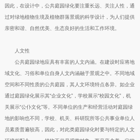
因此，在设计中，公共庭园绿化要注重长远、关注人性，通
过对绿地植物生境及植物群落景观的科学设计，为人们提供
亲密和谐、自然优美、生态良好的生活和工作环境。
人文性
公共庭园绿地应具有丰富的人文内涵。在建设时应将地
域文化、习俗和单位自身人文内涵融于景观之中。不同地域
空间和不同性质的公共庭园，其人文环境特点各异。如企业
通过庭园绿化展示其“企业文化”，学校展示“校园文化”，机
关展示“公仆文化”等。不同单位的生产和经营活动对庭园绿
地的影响也不同，学校、机关、科研院所等公共事业单位人
员素质普遍较高，因此，对此类庭园绿化时要与特定的人文