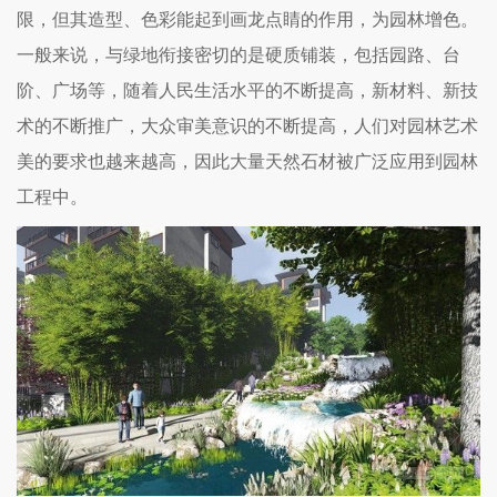
限，但其造型、色彩能起到画龙点睛的作用，为园林增色。
一般来说，与绿地衔接密切的是硬质铺装，包括园路、台
阶、广场等，随着人民生活水平的不断提高，新材料、新技
术的不断推广，大众审美意识的不断提高，人们对园林艺术
美的要求也越来越高，因此大量天然石材被广泛应用到园林
工程中。