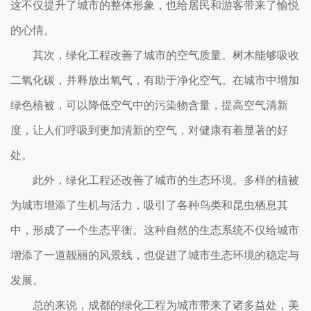
这不仅提升了城市的整体形象，也给居民和游客带来了愉悦
的心情。
其次，绿化工程改善了城市的空气质量。树木能够吸收
二氧化碳，并释放出氧气，有助于净化空气。在城市中增加
绿色植被，可以降低空气中的污染物含量，提高空气清新
度，让人们呼吸到更加清新的空气，对健康有着显著的好
处。
此外，绿化工程还改善了城市的生态环境。多样的植被
为城市增添了生机与活力，吸引了各种鸟类和昆虫栖息其
中，形成了一个生态平衡。这种自然的生态系统不仅给城市
增添了一道靓丽的风景线，也促进了城市生态环境的稳定与
发展。
总的来说，成都的绿化工程为城市带来了诸多益处，美