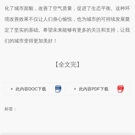
化了城市面貌，改善了空气质量，促进了生态平衡。这种环
境改善效果不仅让人们身心愉悦，也为城市的可持续发展奠
定了坚实的基础。希望未来能够有更多的关注和支持，让我
们的城市变得更加美好！
【全文完】
此内容DOC下载
此内容PDF下载
标签：