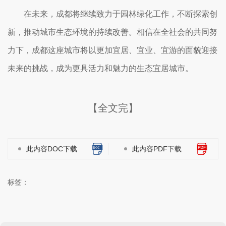
在未来，成都将继续致力于园林绿化工作，不断探索创
新，推动城市生态环境的持续改善。相信在全社会的共同努
力下，成都这座城市将以更加宜居、宜业、宜游的面貌迎接
未来的挑战，成为更具活力和魅力的生态宜居城市。
【全文完】
此内容DOC下载
此内容PDF下载
标签：