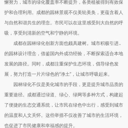
懈努力，城市的绿化覆盖率不断提升，各类植被得到有效保
护和合理利用。成都的园林景观不仅美轮美奂，更蕴含着人
与自然和谐共生的理念。市民可以在这里感受到大自然的呼
吸，享受到清新的空气和宁静的环境。
成都在园林绿化创新方面也颇具建树。城市积极引进..
的园林设计理念，借鉴国内外成功经验，不断探索适合本地
发展的路径。同时，成都注重保护生态环境，倡导绿色发
展，努力打造一片片绿色的“净土”，让城市呼吸起来。
园林绿化不仅是美化城市的手段，更是提升城市品质的
重要途径。成都通过绿道、绿心、绿网等多种方式，构建起
了便捷的生态交通系统，让市民在绿色中出行，感受到城市
的温度和人文关怀。这些举措不仅改善了城市的生活环境，
也促进了市民健康和幸福感的提升。