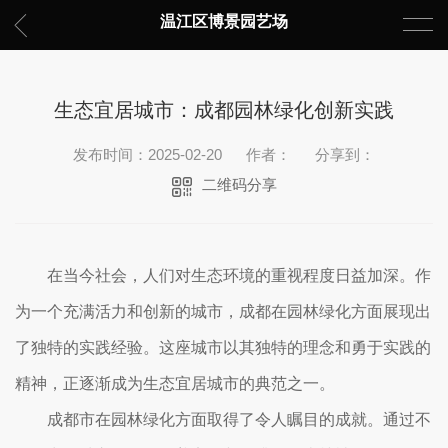
温江区博景园艺场
生态宜居城市：成都园林绿化创新实践
发布时间：2025-02-20
作者：
分享到：
二维码分享
在当今社会，人们对生态环境的重视程度日益加深。作
为一个充满活力和创新的城市，成都在园林绿化方面展现出
了独特的实践经验。这座城市以其独特的理念和勇于实践的
精神，正逐渐成为生态宜居城市的典范之一。
成都市在园林绿化方面取得了令人瞩目的成就。通过不