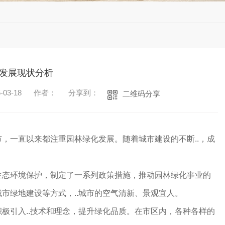
发展现状分析
03-18
作者：
分享到：
二维码分享
，一直以来都注重园林绿化发展。随着城市建设的不断..，成
。
生态环境保护，制定了一系列政策措施，推动园林绿化事业的
市绿地建设等方式，..城市的空气清新、景观宜人。
极引入..技术和理念，提升绿化品质。在市区内，各种各样的