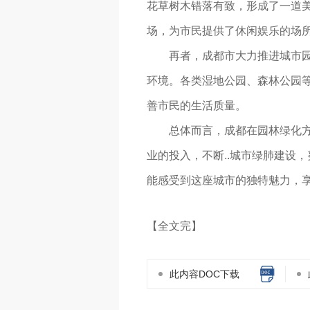
花草树木错落有致，形成了一道
场，为市民提供了休闲娱乐的场
再者，成都市大力推进城市
环境。各类湿地公园、森林公园
善市民的生活质量。
总体而言，成都在园林绿化
业的投入，不断..城市绿肺建设
能感受到这座城市的独特魅力，
【全文完】
此内容DOC下载