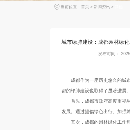
当前位置：
首页
>
新闻资讯
>
其他
城市绿肺建设：成都园林绿化
发布时间： 2025-
成都作为一座历史悠久的城市
都的绿肺建设也取得了显著进展
首先，成都市政府高度重视
发展。通过提倡绿色出行、加强城
其次，成都的园林绿化工作积