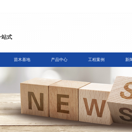
一站式
苗木基地
产品中心
工程案例
新