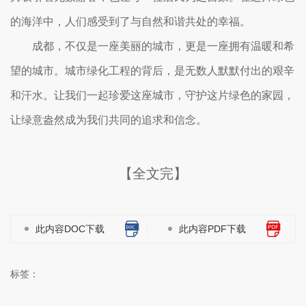
的海洋中，人们感受到了与自然和谐共处的幸福。
成都，不仅是一座美丽的城市，更是一座拥有温暖和希
望的城市。城市绿化工程的背后，是无数人默默付出的艰辛
和汗水。让我们一起珍爱这座城市，守护这片绿色的家园，
让绿意盎然成为我们共同的追求和信念。
【全文完】
此内容DOC下载
此内容PDF下载
标签：