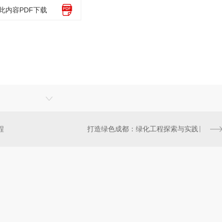
此内容PDF下载
程
打造绿色成都：绿化工程探索与实践