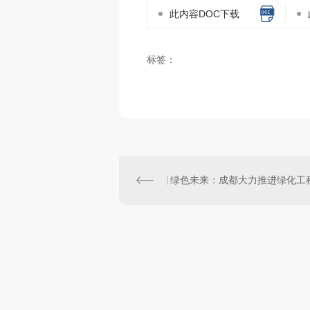
此内容DOC下载
标签：
绿色未来：成都大力推进绿化工