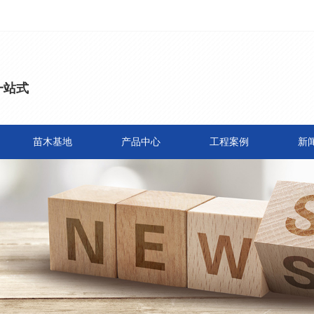
一站式
苗木基地
产品中心
工程案例
新