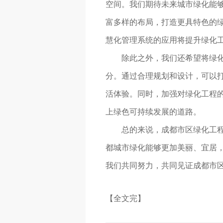
空间。我们期待未来城市绿化能
富多样的布局，打造更具特色的
慧化管理系统的应用将提升绿化
除此之外，我们还希望将绿
分。通过合理规划和设计，可以
活体验。同时，加强对绿化工程
上绿色可持续发展的道路。
总的来说，成都市区绿化工程
都城市绿化能够更加美丽、宜居，
我们共同努力，共同见证成都市
【全文完】