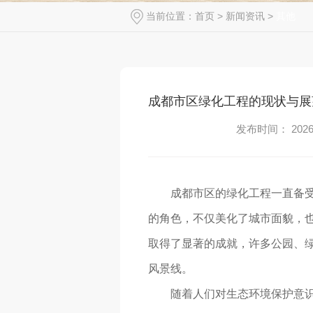
当前位置：
首页
>
新闻资讯
>
其他
成都市区绿化工程的现状与展
发布时间： 2026-
成都市区的绿化工程一直备
的角色，不仅美化了城市面貌，
取得了显著的成就，许多公园、
风景线。
随着人们对生态环境保护意