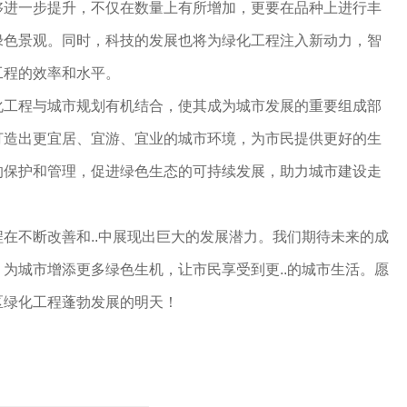
够进一步提升，不仅在数量上有所增加，更要在品种上进行丰
绿色景观。同时，科技的发展也将为绿化工程注入新动力，智
工程的效率和水平。
化工程与城市规划有机结合，使其成为城市发展的重要组成部
打造出更宜居、宜游、宜业的城市环境，为市民提供更好的生
的保护和管理，促进绿色生态的可持续发展，助力城市建设走
在不断改善和..中展现出巨大的发展潜力。我们期待未来的成
为城市增添更多绿色生机，让市民享受到更..的城市生活。愿
区绿化工程蓬勃发展的明天！