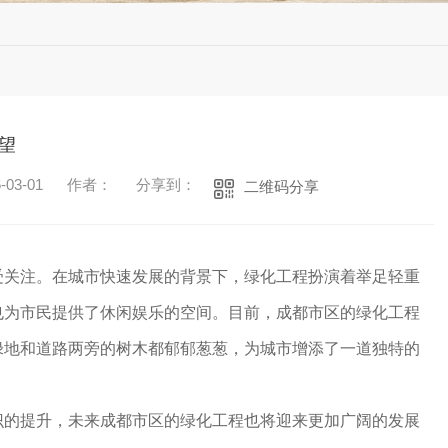
望
03-01
作者：
分享到：
二维码分享
受关注。在城市快速发展的背景下，绿化工程扮演着举足轻重
也为市民提供了休闲娱乐的空间。目前，成都市区的绿化工程
绿地和道路两旁的树木都郁郁葱葱，为城市增添了一道独特的
识的提升，未来成都市区的绿化工程也将迎来更加广阔的发展