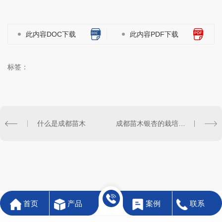
此内容DOC下载
此内容PDF下载
标签：
什么是成都苗木
成都苗木银杏的栽培方法
首页
产品
案例
联系