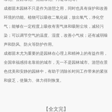
成都苗木园林不只是作为游憩之用，同时也具有保护和改善
环境的功能。植物可以吸收二氧化碳，放出氧气，净化空
气；能够在一定程度上吸收有害气体和吸附尘埃，减轻污
染；可以调节空气的温度、湿度，改善小气候；还有减弱噪
声和防风、防火等防护作用。
成都苗木尤为重要的是园林在心理上和精神上的有益作用，
全国幸福感排名靠前的城市，无一不是园林城市。游憩在景
色优美和安静的园林中，有助于消除长时间工作带来的紧张
和疲乏，使脑力、体力得到恢复。
【全文完】