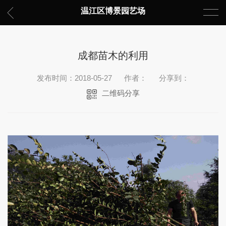
温江区博景园艺场
成都苗木的利用
发布时间：2018-05-27
作者：
分享到：
二维码分享