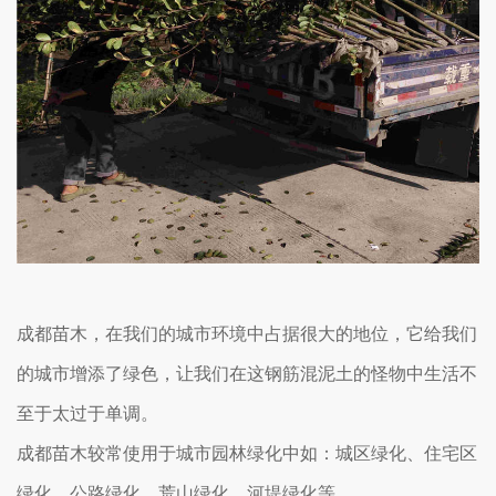
成都苗木，在我们的城市环境中占据很大的地位，它给我们
的城市增添了绿色，让我们在这钢筋混泥土的怪物中生活不
至于太过于单调。
成都苗木较常使用于城市园林绿化中如：城区绿化、住宅区
绿化、公路绿化、荒山绿化、河堤绿化等。