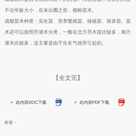
不论年龄大小，在未出圃之前，都称苗木。
成都苗木种类：实生苗、营养繁殖苗、移植苗、留床苗。苗
木还可以按照乔灌木分类，一般在北方乔木苗比较多，南方
灌木比较多，这主要是由于生长气候所引起的。
【全文完】
此内容DOC下载
此内容PDF下载
标签：