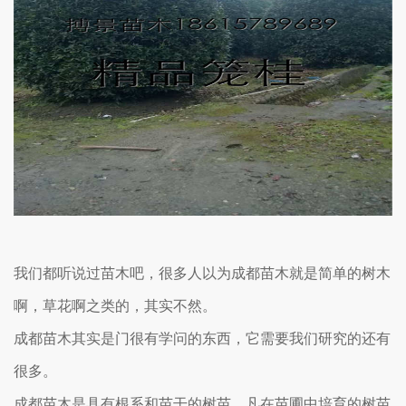
我们都听说过苗木吧，很多人以为成都苗木就是简单的树木
啊，草花啊之类的，其实不然。
成都苗木其实是门很有学问的东西，它需要我们研究的还有
很多。
成都苗木是具有根系和苗干的树苗。凡在苗圃中培育的树苗